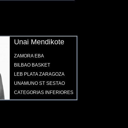
Unai Mendikote
ZAMORA EBA
BILBAO BASKET
LEB PLATA ZARAGOZA
UNAMUNO ST SESTAO
CATEGORIAS INFERIORES