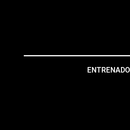
ENTRENADO