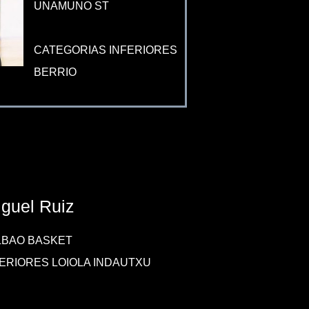
UNAMUNO ST
CATEGORIAS INFERIORES
BERRIO
guel Ruiz
LBAO BASKET
ERIORES LOIOLA INDAUTXU