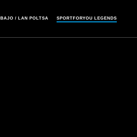
BAJO / LAN POLTSA
SPORTFORYOU LEGENDS