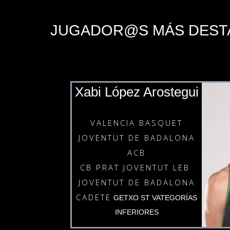
JUGADOR@S MÁS DEST
Xabi López Arostegui
VALENCIA BASQUET
JOVENTUT DE BADALONA
ACB
CB PRAT JOVENTUT LEB
JOVENTUT DE BADALONA
CADETE
GETXO ST VATEGORÍAS
INFERIORES