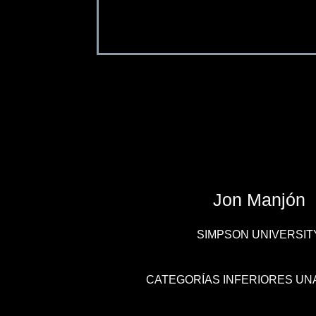
Jon Manjón
SIMPSON UNIVERSIT
CATEGORÍAS INFERIORES UN