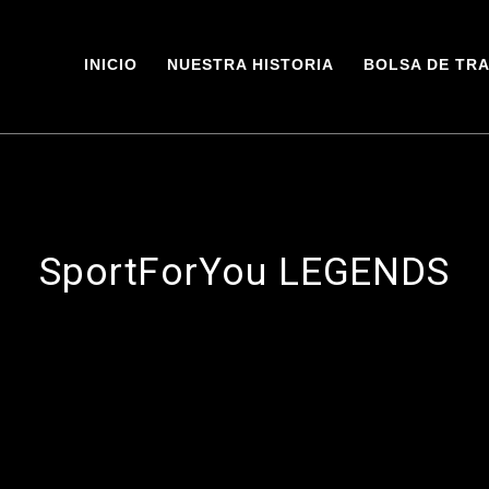
INICIO
NUESTRA HISTORIA
BOLSA DE TRA
SportForYou LEGENDS