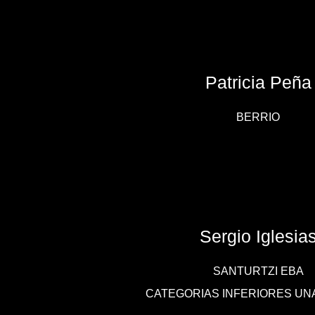
Patricia Peña
BERRIO
Sergio Iglesia
SANTURTZI EBA
CATEGORIAS INFERIORES UN