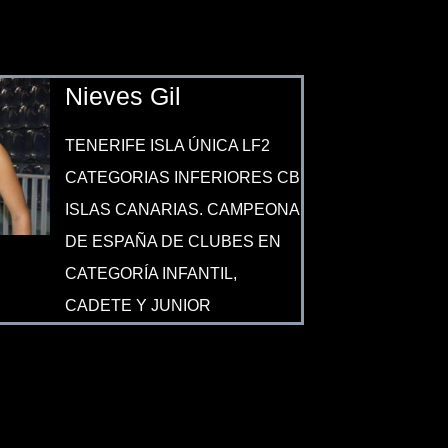
Nieves Gil
TENERIFE ISLA ÚNICA LF2
CATEGORIAS INFERIORES CB
ISLAS CANARIAS. CAMPEONA
DE ESPAÑA DE CLUBES EN
CATEGORÍA INFANTIL,
CADETE Y JUNIOR