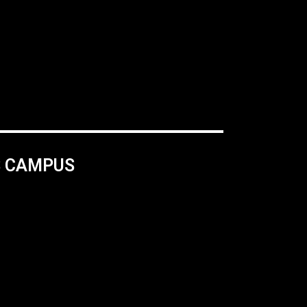
S CAMPUS